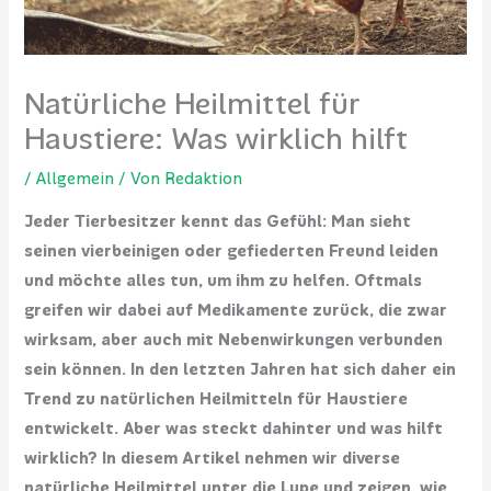
Natürliche Heilmittel für
Haustiere: Was wirklich hilft
/
Allgemein
/ Von
Redaktion
Jeder Tierbesitzer kennt das Gefühl: Man sieht
seinen vierbeinigen oder gefiederten Freund leiden
und möchte alles tun, um ihm zu helfen. Oftmals
greifen wir dabei auf Medikamente zurück, die zwar
wirksam, aber auch mit Nebenwirkungen verbunden
sein können. In den letzten Jahren hat sich daher ein
Trend zu natürlichen Heilmitteln für Haustiere
entwickelt. Aber was steckt dahinter und was hilft
wirklich? In diesem Artikel nehmen wir diverse
natürliche Heilmittel unter die Lupe und zeigen, wie