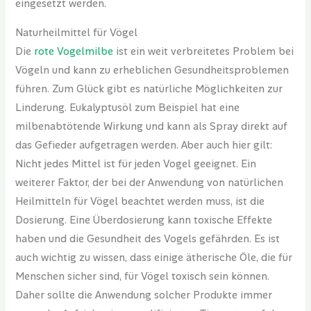
eingesetzt werden.
Naturheilmittel für Vögel
Die
rote Vogelmilbe
ist ein weit verbreitetes Problem bei
Vögeln und kann zu erheblichen Gesundheitsproblemen
führen. Zum Glück gibt es natürliche Möglichkeiten zur
Linderung. Eukalyptusöl zum Beispiel hat eine
milbenabtötende Wirkung und kann als Spray direkt auf
das Gefieder aufgetragen werden. Aber auch hier gilt:
Nicht jedes Mittel ist für jeden Vogel geeignet. Ein
weiterer Faktor, der bei der Anwendung von natürlichen
Heilmitteln für Vögel beachtet werden muss, ist die
Dosierung. Eine Überdosierung kann toxische Effekte
haben und die Gesundheit des Vogels gefährden. Es ist
auch wichtig zu wissen, dass einige ätherische Öle, die für
Menschen sicher sind, für Vögel toxisch sein können.
Daher sollte die Anwendung solcher Produkte immer