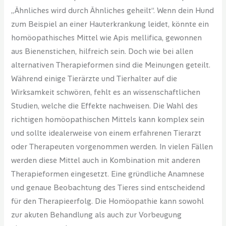
„Ähnliches wird durch Ähnliches geheilt“. Wenn dein Hund
zum Beispiel an einer Hauterkrankung leidet, könnte ein
homöopathisches Mittel wie Apis mellifica, gewonnen
aus Bienenstichen, hilfreich sein. Doch wie bei allen
alternativen Therapieformen sind die Meinungen geteilt.
Während einige Tierärzte und Tierhalter auf die
Wirksamkeit schwören, fehlt es an wissenschaftlichen
Studien, welche die Effekte nachweisen. Die Wahl des
richtigen homöopathischen Mittels kann komplex sein
und sollte idealerweise von einem erfahrenen Tierarzt
oder Therapeuten vorgenommen werden. In vielen Fällen
werden diese Mittel auch in Kombination mit anderen
Therapieformen eingesetzt. Eine gründliche Anamnese
und genaue Beobachtung des Tieres sind entscheidend
für den Therapieerfolg. Die Homöopathie kann sowohl
zur akuten Behandlung als auch zur Vorbeugung