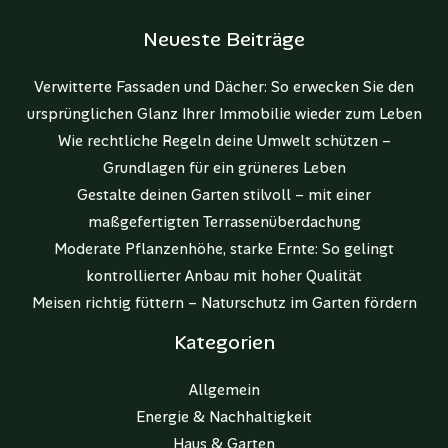
Neueste Beiträge
Verwitterte Fassaden und Dächer: So erwecken Sie den
ursprünglichen Glanz Ihrer Immobilie wieder zum Leben
Wie rechtliche Regeln deine Umwelt schützen –
Grundlagen für ein grüneres Leben
Gestalte deinen Garten stilvoll – mit einer
maßgefertigten Terrassenüberdachung
Moderate Pflanzenhöhe, starke Ernte: So gelingt
kontrollierter Anbau mit hoher Qualität
Meisen richtig füttern – Naturschutz im Garten fördern
Kategorien
Allgemein
Energie & Nachhaltigkeit
Haus & Garten