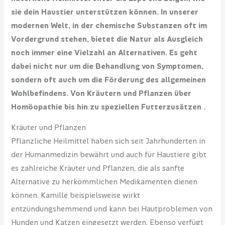
sie dein Haustier unterstützen können. In unserer
modernen Welt, in der chemische Substanzen oft im
Vordergrund stehen, bietet die Natur als Ausgleich
noch immer eine Vielzahl an Alternativen. Es geht
dabei nicht nur um die Behandlung von Symptomen,
sondern oft auch um die Förderung des allgemeinen
Wohlbefindens. Von Kräutern und Pflanzen über
Homöopathie bis hin zu speziellen Futterzusätzen .
Kräuter und Pflanzen
Pflanzliche Heilmittel haben sich seit Jahrhunderten in
der Humanmedizin bewährt und auch für Haustiere gibt
es zahlreiche Kräuter und Pflanzen, die als sanfte
Alternative zu herkömmlichen Medikamenten dienen
können. Kamille beispielsweise wirkt
entzündungshemmend und kann bei Hautproblemen von
Hunden und Katzen eingesetzt werden. Ebenso verfügt