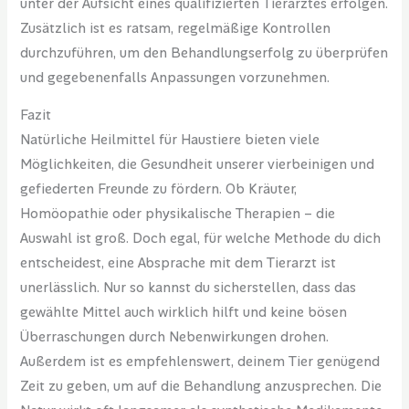
unter der Aufsicht eines qualifizierten Tierarztes erfolgen.
Zusätzlich ist es ratsam, regelmäßige Kontrollen
durchzuführen, um den Behandlungserfolg zu überprüfen
und gegebenenfalls Anpassungen vorzunehmen.
Fazit
Natürliche Heilmittel für Haustiere bieten viele
Möglichkeiten, die Gesundheit unserer vierbeinigen und
gefiederten Freunde zu fördern. Ob Kräuter,
Homöopathie oder physikalische Therapien – die
Auswahl ist groß. Doch egal, für welche Methode du dich
entscheidest, eine Absprache mit dem Tierarzt ist
unerlässlich. Nur so kannst du sicherstellen, dass das
gewählte Mittel auch wirklich hilft und keine bösen
Überraschungen durch Nebenwirkungen drohen.
Außerdem ist es empfehlenswert, deinem Tier genügend
Zeit zu geben, um auf die Behandlung anzusprechen. Die