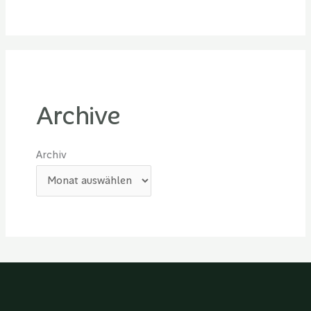
Archive
Archiv