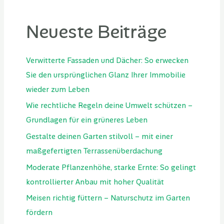
Neueste Beiträge
Verwitterte Fassaden und Dächer: So erwecken
Sie den ursprünglichen Glanz Ihrer Immobilie
wieder zum Leben
Wie rechtliche Regeln deine Umwelt schützen –
Grundlagen für ein grüneres Leben
Gestalte deinen Garten stilvoll – mit einer
maßgefertigten Terrassenüberdachung
Moderate Pflanzenhöhe, starke Ernte: So gelingt
kontrollierter Anbau mit hoher Qualität
Meisen richtig füttern – Naturschutz im Garten
fördern