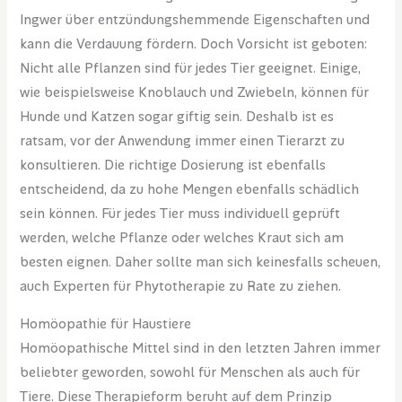
Ingwer über entzündungshemmende Eigenschaften und
kann die Verdauung fördern. Doch Vorsicht ist geboten:
Nicht alle Pflanzen sind für jedes Tier geeignet. Einige,
wie beispielsweise Knoblauch und Zwiebeln, können für
Hunde und Katzen sogar giftig sein. Deshalb ist es
ratsam, vor der Anwendung immer einen Tierarzt zu
konsultieren. Die richtige Dosierung ist ebenfalls
entscheidend, da zu hohe Mengen ebenfalls schädlich
sein können. Für jedes Tier muss individuell geprüft
werden, welche Pflanze oder welches Kraut sich am
besten eignen. Daher sollte man sich keinesfalls scheuen,
auch Experten für Phytotherapie zu Rate zu ziehen.
Homöopathie für Haustiere
Homöopathische Mittel sind in den letzten Jahren immer
beliebter geworden, sowohl für Menschen als auch für
Tiere. Diese Therapieform beruht auf dem Prinzip