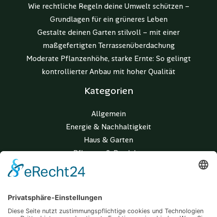
Wie rechtliche Regeln deine Umwelt schützen –
Grundlagen für ein grüneres Leben
Gestalte deinen Garten stilvoll – mit einer
maßgefertigten Terrassenüberdachung
Moderate Pflanzenhöhe, starke Ernte: So gelingt
kontrollierter Anbau mit hoher Qualität
Kategorien
Allgemein
Energie & Nachhaltigkeit
Haus & Garten
Pflanzen & Produkte
Wohnen & Lifestyle