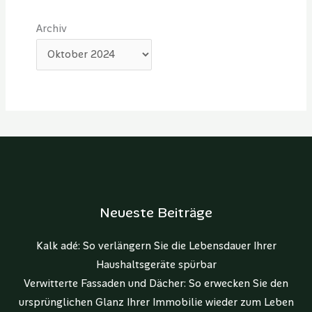
Archiv
Neueste Beiträge
Kalk adé: So verlängern Sie die Lebensdauer Ihrer
Haushaltsgeräte spürbar
Verwitterte Fassaden und Dächer: So erwecken Sie den
ursprünglichen Glanz Ihrer Immobilie wieder zum Leben