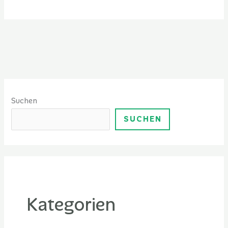
Suchen
SUCHEN
Kategorien