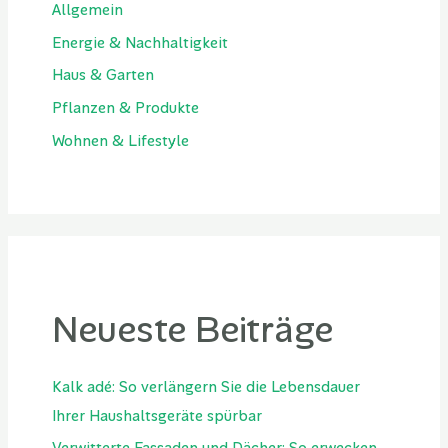
Allgemein
Energie & Nachhaltigkeit
Haus & Garten
Pflanzen & Produkte
Wohnen & Lifestyle
Neueste Beiträge
Kalk adé: So verlängern Sie die Lebensdauer
Ihrer Haushaltsgeräte spürbar