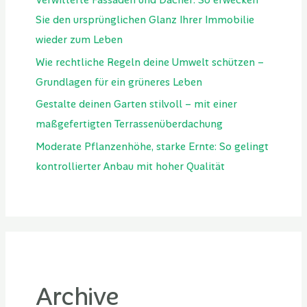
Verwitterte Fassaden und Dächer: So erwecken
Sie den ursprünglichen Glanz Ihrer Immobilie
wieder zum Leben
Wie rechtliche Regeln deine Umwelt schützen –
Grundlagen für ein grüneres Leben
Gestalte deinen Garten stilvoll – mit einer
maßgefertigten Terrassenüberdachung
Moderate Pflanzenhöhe, starke Ernte: So gelingt
kontrollierter Anbau mit hoher Qualität
Archive