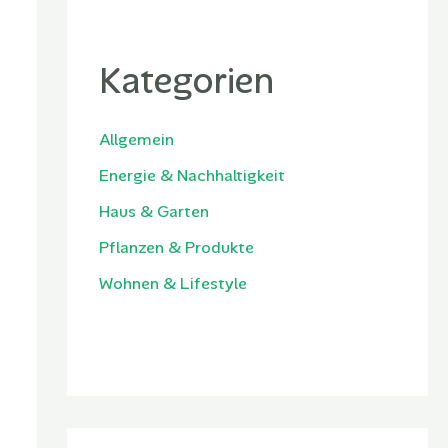
Kategorien
Allgemein
Energie & Nachhaltigkeit
Haus & Garten
Pflanzen & Produkte
Wohnen & Lifestyle