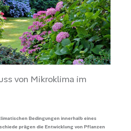
luss von Mikroklima im
 klimatischen Bedingungen innerhalb eines
schiede prägen die Entwicklung von Pflanzen