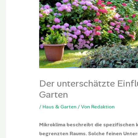
Der unterschätzte Einf
Garten
/
Haus & Garten
/ Von
Redaktion
Mikroklima beschreibt die spezifischen
begrenzten Raums. Solche feinen Unter