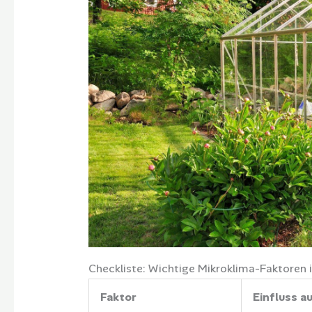
Checkliste: Wichtige Mikroklima-Faktoren
Faktor
Einfluss 