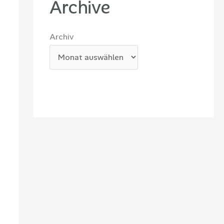
Archive
Archiv