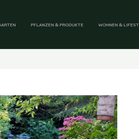
GARTEN
PFLANZEN & PRODUKTE
WOHNEN & LIFES