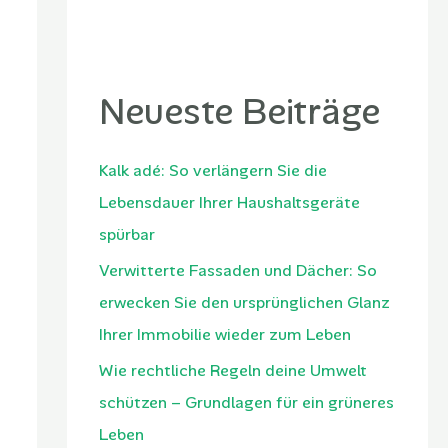
Neueste Beiträge
Kalk adé: So verlängern Sie die
Lebensdauer Ihrer Haushaltsgeräte
spürbar
Verwitterte Fassaden und Dächer: So
erwecken Sie den ursprünglichen Glanz
Ihrer Immobilie wieder zum Leben
Wie rechtliche Regeln deine Umwelt
schützen – Grundlagen für ein grüneres
Leben