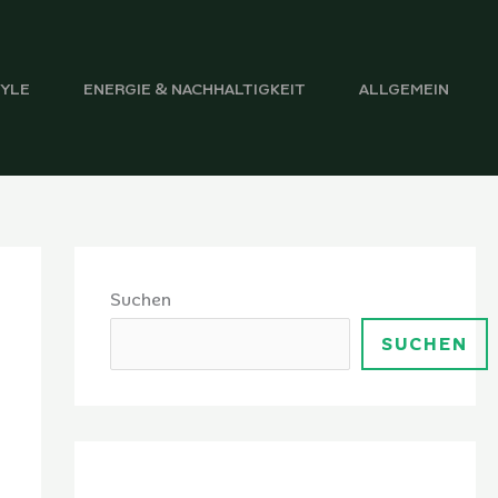
TYLE
ENERGIE & NACHHALTIGKEIT
ALLGEMEIN
Suchen
SUCHEN