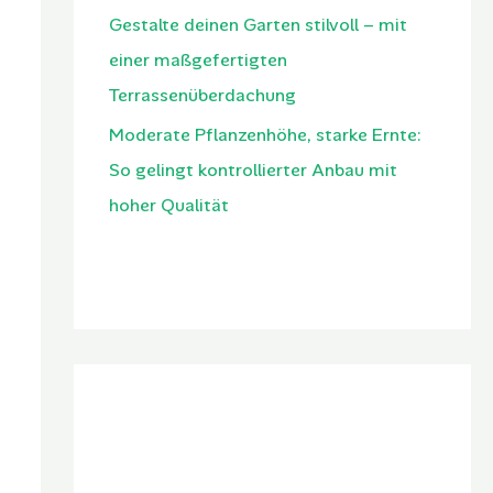
Gestalte deinen Garten stilvoll – mit
einer maßgefertigten
Terrassenüberdachung
Moderate Pflanzenhöhe, starke Ernte:
So gelingt kontrollierter Anbau mit
hoher Qualität