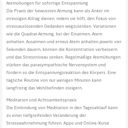
Atemübungen für sofortige Entspannung
Die Praxis der bewussten Atmung kann als Anker im
stressigen Alltag dienen, indem sie hilft, den Fokus von
stressauslösenden Gedanken wegzulenken. Variationen
wie die Quadrat-Atmung, bei der Einatmen, Atem
anhalten, Ausatmen und erneut Atem anhalten jeweils vier
Sekunden dauern, können die Konzentration verbessern
und das Stressniveau senken. Regelmäßige Atemübungen
stärken das parasympathische Nervensystem und
fördern so die Entspannungsreaktion des Körpers. Eine
tägliche Routine von nur wenigen Minuten kann
langfristig das Wohlbefinden steigern.
Meditation und Achtsamkeitspraxis
Die Einbindung von Meditation in den Tagesablauf kann
zu einer tiefgreifenden Veränderung der
Stresswahrnehmung führen. Apps und Online-Kurse