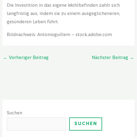
Die Investition in das eigene Wohlbefinden zahlt sich
langfristig aus, indem sie zu einem ausgeglicheneren,
gesünderen Leben führt.
Bildnachweis:
Antonioguillem
– stock.adobe.com
←
Vorheriger Beitrag
Nächster Beitrag
→
Suchen
SUCHEN