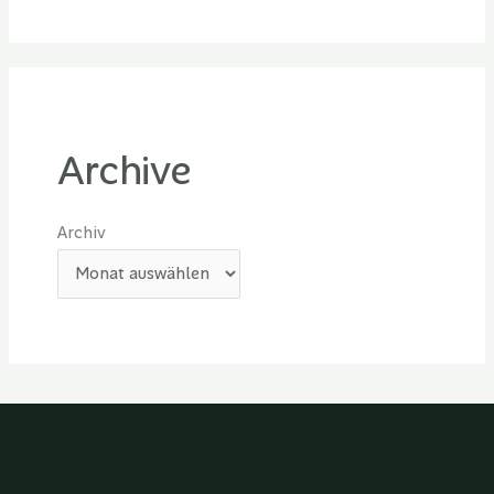
Archive
Archiv