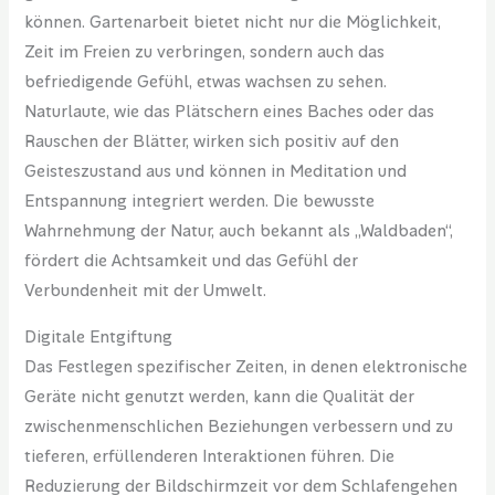
können. Gartenarbeit bietet nicht nur die Möglichkeit,
Zeit im Freien zu verbringen, sondern auch das
befriedigende Gefühl, etwas wachsen zu sehen.
Naturlaute, wie das Plätschern eines Baches oder das
Rauschen der Blätter, wirken sich positiv auf den
Geisteszustand aus und können in Meditation und
Entspannung integriert werden. Die bewusste
Wahrnehmung der Natur, auch bekannt als „Waldbaden“,
fördert die Achtsamkeit und das Gefühl der
Verbundenheit mit der Umwelt.
Digitale Entgiftung
Das Festlegen spezifischer Zeiten, in denen elektronische
Geräte nicht genutzt werden, kann die Qualität der
zwischenmenschlichen Beziehungen verbessern und zu
tieferen, erfüllenderen Interaktionen führen. Die
Reduzierung der Bildschirmzeit vor dem Schlafengehen