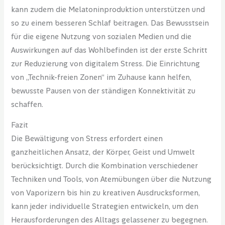
kann zudem die Melatoninproduktion unterstützen und
so zu einem besseren Schlaf beitragen. Das Bewusstsein
für die eigene Nutzung von sozialen Medien und die
Auswirkungen auf das Wohlbefinden ist der erste Schritt
zur Reduzierung von digitalem Stress. Die Einrichtung
von „Technik-freien Zonen“ im Zuhause kann helfen,
bewusste Pausen von der ständigen Konnektivität zu
schaffen.
Fazit
Die Bewältigung von Stress erfordert einen
ganzheitlichen Ansatz, der Körper, Geist und Umwelt
berücksichtigt. Durch die Kombination verschiedener
Techniken und Tools, von Atemübungen über die Nutzung
von Vaporizern bis hin zu kreativen Ausdrucksformen,
kann jeder individuelle Strategien entwickeln, um den
Herausforderungen des Alltags gelassener zu begegnen.