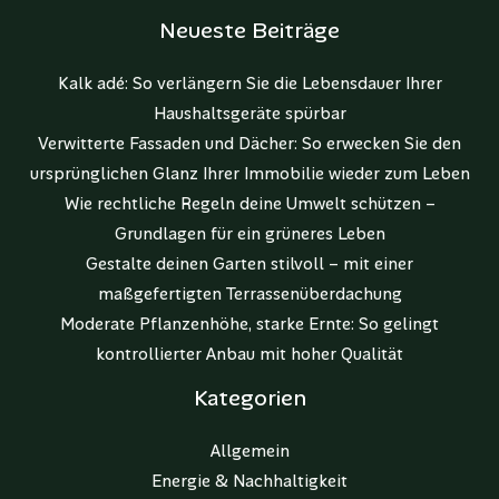
Neueste Beiträge
Kalk adé: So verlängern Sie die Lebensdauer Ihrer
Haushaltsgeräte spürbar
Verwitterte Fassaden und Dächer: So erwecken Sie den
ursprünglichen Glanz Ihrer Immobilie wieder zum Leben
Wie rechtliche Regeln deine Umwelt schützen –
Grundlagen für ein grüneres Leben
Gestalte deinen Garten stilvoll – mit einer
maßgefertigten Terrassenüberdachung
Moderate Pflanzenhöhe, starke Ernte: So gelingt
kontrollierter Anbau mit hoher Qualität
Kategorien
Allgemein
Energie & Nachhaltigkeit