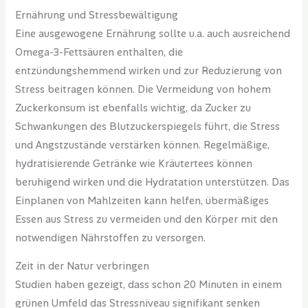
Ernährung und Stressbewältigung
Eine ausgewogene Ernährung sollte u.a. auch ausreichend
Omega-3-Fettsäuren enthalten, die
entzündungshemmend wirken und zur Reduzierung von
Stress beitragen können. Die Vermeidung von hohem
Zuckerkonsum ist ebenfalls wichtig, da Zucker zu
Schwankungen des Blutzuckerspiegels führt, die Stress
und Angstzustände verstärken können. Regelmäßige,
hydratisierende Getränke wie Kräutertees können
beruhigend wirken und die Hydratation unterstützen. Das
Einplanen von Mahlzeiten kann helfen, übermäßiges
Essen aus Stress zu vermeiden und den Körper mit den
notwendigen Nährstoffen zu versorgen.
Zeit in der Natur verbringen
Studien haben gezeigt, dass schon 20 Minuten in einem
grünen Umfeld das Stressniveau signifikant senken