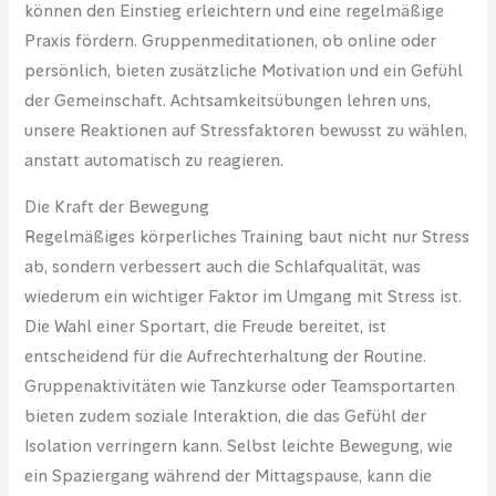
können den Einstieg erleichtern und eine regelmäßige
Praxis fördern. Gruppenmeditationen, ob online oder
persönlich, bieten zusätzliche Motivation und ein Gefühl
der Gemeinschaft. Achtsamkeitsübungen lehren uns,
unsere Reaktionen auf Stressfaktoren bewusst zu wählen,
anstatt automatisch zu reagieren.
Die Kraft der Bewegung
Regelmäßiges körperliches Training baut nicht nur Stress
ab, sondern verbessert auch die Schlafqualität, was
wiederum ein wichtiger Faktor im Umgang mit Stress ist.
Die Wahl einer Sportart, die Freude bereitet, ist
entscheidend für die Aufrechterhaltung der Routine.
Gruppenaktivitäten wie Tanzkurse oder Teamsportarten
bieten zudem soziale Interaktion, die das Gefühl der
Isolation verringern kann. Selbst leichte Bewegung, wie
ein Spaziergang während der Mittagspause, kann die