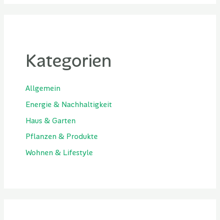
Kategorien
Allgemein
Energie & Nachhaltigkeit
Haus & Garten
Pflanzen & Produkte
Wohnen & Lifestyle