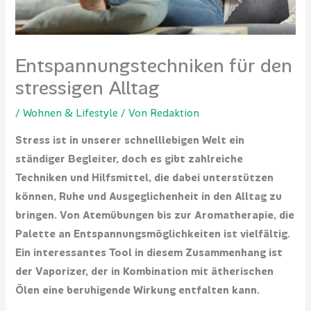
Entspannungstechniken für den
stressigen Alltag
/
Wohnen & Lifestyle
/ Von
Redaktion
Stress ist in unserer schnelllebigen Welt ein
ständiger Begleiter, doch es gibt zahlreiche
Techniken und Hilfsmittel, die dabei unterstützen
können, Ruhe und Ausgeglichenheit in den Alltag zu
bringen. Von Atemübungen bis zur Aromatherapie, die
Palette an Entspannungsmöglichkeiten ist vielfältig.
Ein interessantes Tool in diesem Zusammenhang ist
der Vaporizer, der in Kombination mit ätherischen
Ölen eine beruhigende Wirkung entfalten kann.