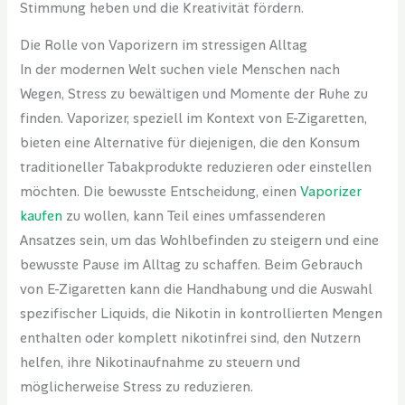
Stimmung heben und die Kreativität fördern.
Die Rolle von Vaporizern im stressigen Alltag
In der modernen Welt suchen viele Menschen nach
Wegen, Stress zu bewältigen und Momente der Ruhe zu
finden. Vaporizer, speziell im Kontext von E-Zigaretten,
bieten eine Alternative für diejenigen, die den Konsum
traditioneller Tabakprodukte reduzieren oder einstellen
möchten. Die bewusste Entscheidung, einen
Vaporizer
kaufen
zu wollen, kann Teil eines umfassenderen
Ansatzes sein, um das Wohlbefinden zu steigern und eine
bewusste Pause im Alltag zu schaffen. Beim Gebrauch
von E-Zigaretten kann die Handhabung und die Auswahl
spezifischer Liquids, die Nikotin in kontrollierten Mengen
enthalten oder komplett nikotinfrei sind, den Nutzern
helfen, ihre Nikotinaufnahme zu steuern und
möglicherweise Stress zu reduzieren.