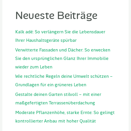
Neueste Beiträge
Kalk adé: So verlängern Sie die Lebensdauer
Ihrer Haushaltsgeräte spürbar
Verwitterte Fassaden und Dächer: So erwecken
Sie den ursprünglichen Glanz Ihrer Immobilie
wieder zum Leben
Wie rechtliche Regeln deine Umwelt schützen –
Grundlagen für ein grüneres Leben
Gestalte deinen Garten stilvoll – mit einer
maßgefertigten Terrassenüberdachung
Moderate Pflanzenhöhe, starke Ernte: So gelingt
kontrollierter Anbau mit hoher Qualität