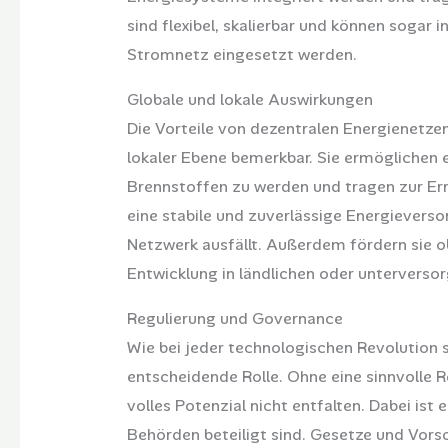
sind flexibel, skalierbar und können sogar
Stromnetz eingesetzt werden.
Globale und lokale Auswirkungen
Die Vorteile von dezentralen Energienetze
lokaler Ebene bemerkbar. Sie ermöglichen 
Brennstoffen zu werden und tragen zur Err
eine stabile und zuverlässige Energieverso
Netzwerk ausfällt. Außerdem fördern sie o
Entwicklung in ländlichen oder unterverso
Regulierung und Governance
Wie bei jeder technologischen Revolution 
entscheidende Rolle. Ohne eine sinnvolle 
volles Potenzial nicht entfalten. Dabei ist 
Behörden beteiligt sind. Gesetze und Vor