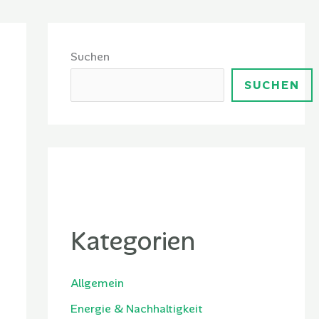
Suchen
SUCHEN
Kategorien
Allgemein
Energie & Nachhaltigkeit