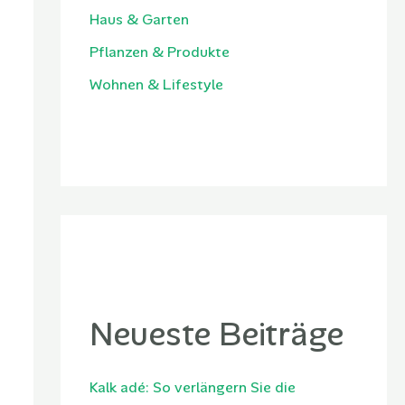
Haus & Garten
Pflanzen & Produkte
Wohnen & Lifestyle
Neueste Beiträge
Kalk adé: So verlängern Sie die