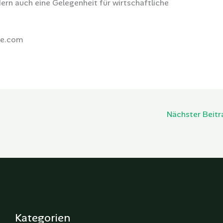
ern auch eine Gelegenheit für wirtschaftliche
be.com
Nächster Beit
Kategorien