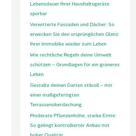
Lebensdauer Ihrer Haushaltsgeräte
spürbar
Verwitterte Fassaden und Dächer: So
erwecken Sie den ursprünglichen Glanz
Ihrer Immobilie wieder zum Leben
Wie rechtliche Regeln deine Umwelt
schützen – Grundlagen für ein grüneres
Leben
Gestalte deinen Garten stilvoll – mit
einer maßgefertigten
Terrassenüberdachung
Moderate Pflanzenhöhe, starke Ernte:
So gelingt kontrollierter Anbau mit
hoher Qualität