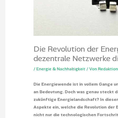
Die Revolution der Ener
dezentrale Netzwerke d
/
Energie & Nachhaltigkeit
/ Von
Redaktion
Die Energiewende ist in vollem Gange 
an Bedeutung. Doch was genau steckt da
zukünftige Energielandschaft? In diesem
Aspekte ein, welche die Revolution der
nicht nur die technologischen Fortschri