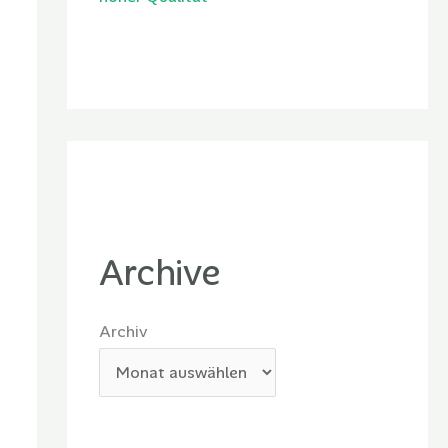
Archive
Archiv