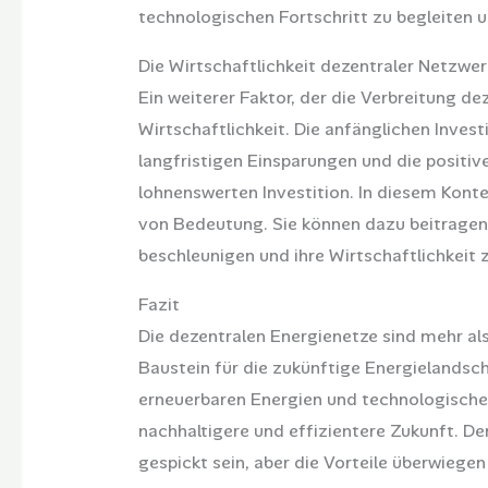
technologischen Fortschritt zu begleiten u
Die Wirtschaftlichkeit dezentraler Netzwe
Ein weiterer Faktor, der die Verbreitung dez
Wirtschaftlichkeit. Die anfänglichen Inves
langfristigen Einsparungen und die positiv
lohnenswerten Investition. In diesem Kont
von Bedeutung. Sie können dazu beitragen
beschleunigen und ihre Wirtschaftlichkeit 
Fazit
Die dezentralen Energienetze sind mehr als 
Baustein für die zukünftige Energielandsch
erneuerbaren Energien und technologischen 
nachhaltigere und effizientere Zukunft. 
gespickt sein, aber die Vorteile überwiegen