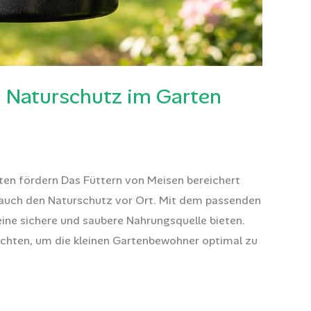
– Naturschutz im Garten
rten fördern Das Füttern von Meisen bereichert
 auch den Naturschutz vor Ort. Mit dem passenden
ine sichere und saubere Nahrungsquelle bieten.
eachten, um die kleinen Gartenbewohner optimal zu