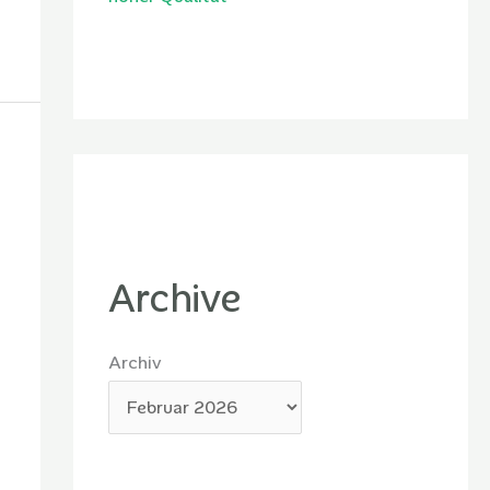
Archive
Archiv