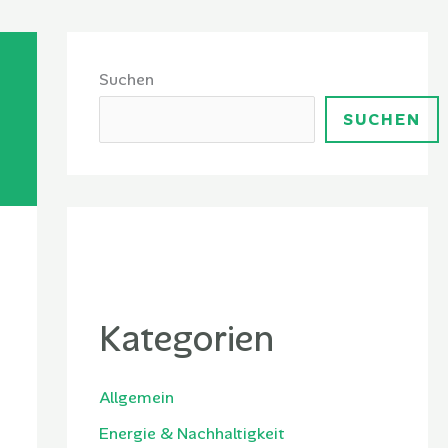
Suchen
SUCHEN
Kategorien
Allgemein
Energie & Nachhaltigkeit