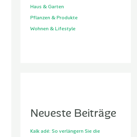
Haus & Garten
Pflanzen & Produkte
Wohnen & Lifestyle
Neueste Beiträge
Kalk adé: So verlängern Sie die