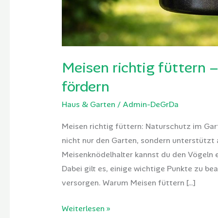
Meisen richtig füttern 
fördern
Haus & Garten
/
Admin-DeGrDa
Meisen richtig füttern: Naturschutz im Ga
nicht nur den Garten, sondern unterstützt
Meisenknödelhalter kannst du den Vögeln e
Dabei gilt es, einige wichtige Punkte zu b
versorgen. Warum Meisen füttern […]
Weiterlesen »