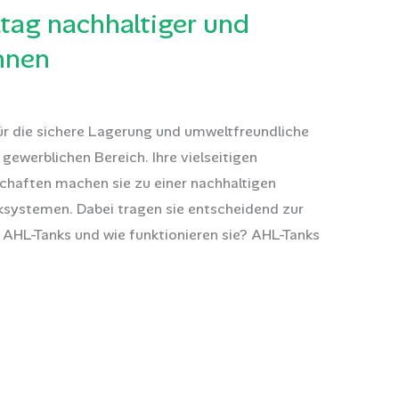
ltag nachhaltiger und
önnen
ür die sichere Lagerung und umweltfreundliche
gewerblichen Bereich. Ihre vielseitigen
chaften machen sie zu einer nachhaltigen
systemen. Dabei tragen sie entscheidend zur
d AHL-Tanks und wie funktionieren sie? AHL-Tanks