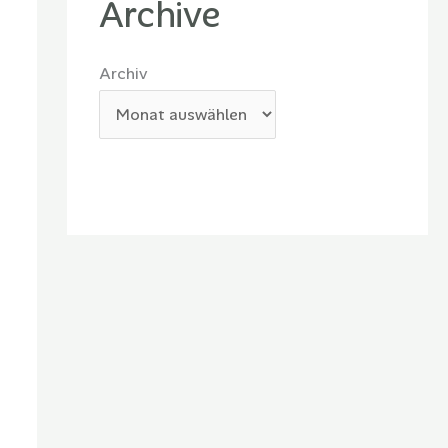
Archive
Archiv