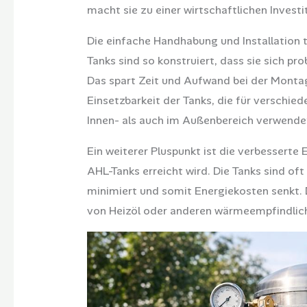
macht sie zu einer wirtschaftlichen Investit
Die einfache Handhabung und Installation 
Tanks sind so konstruiert, dass sie sich p
Das spart Zeit und Aufwand bei der Montag
Einsetzbarkeit der Tanks, die für verschie
Innen- als auch im Außenbereich verwende
Ein weiterer Pluspunkt ist die verbesserte
AHL-Tanks erreicht wird. Die Tanks sind of
minimiert und somit Energiekosten senkt. 
von Heizöl oder anderen wärmeempfindlich