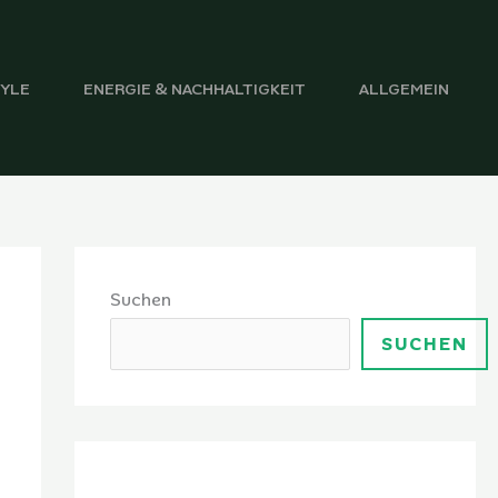
TYLE
ENERGIE & NACHHALTIGKEIT
ALLGEMEIN
Suchen
SUCHEN