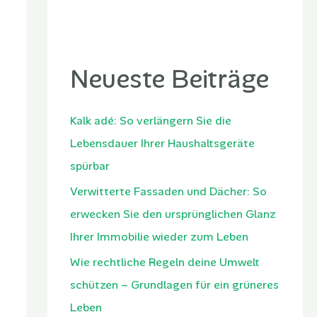
Neueste Beiträge
Kalk adé: So verlängern Sie die
Lebensdauer Ihrer Haushaltsgeräte
spürbar
Verwitterte Fassaden und Dächer: So
erwecken Sie den ursprünglichen Glanz
Ihrer Immobilie wieder zum Leben
Wie rechtliche Regeln deine Umwelt
schützen – Grundlagen für ein grüneres
Leben