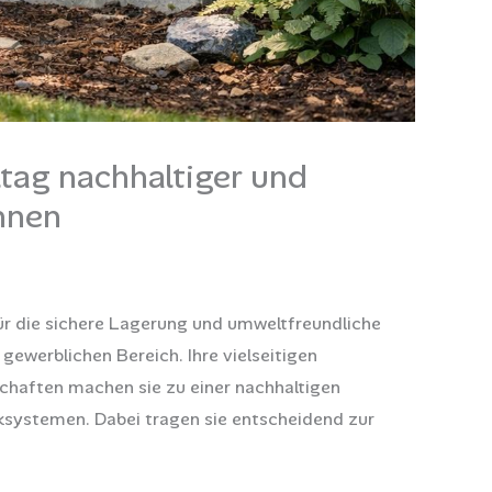
ltag nachhaltiger und
önnen
ür die sichere Lagerung und umweltfreundliche
gewerblichen Bereich. Ihre vielseitigen
chaften machen sie zu einer nachhaltigen
systemen. Dabei tragen sie entscheidend zur