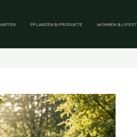
GARTEN
PFLANZEN & PRODUKTE
WOHNEN & LIFES