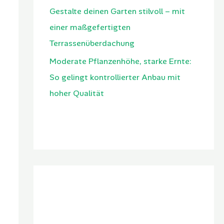
Gestalte deinen Garten stilvoll – mit
einer maßgefertigten
Terrassenüberdachung
Moderate Pflanzenhöhe, starke Ernte:
So gelingt kontrollierter Anbau mit
hoher Qualität