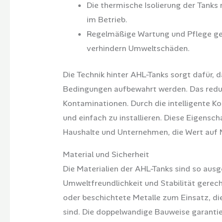
Die thermische Isolierung der Tanks 
im Betrieb.
Regelmäßige Wartung und Pflege ge
verhindern Umweltschäden.
Die Technik hinter AHL-Tanks sorgt dafür, 
Bedingungen aufbewahrt werden. Das reduz
Kontaminationen. Durch die intelligente 
und einfach zu installieren. Diese Eigensc
Haushalte und Unternehmen, die Wert auf N
Material und Sicherheit
Die Materialien der AHL-Tanks sind so aus
Umweltfreundlichkeit und Stabilität gerec
oder beschichtete Metalle zum Einsatz, d
sind. Die doppelwandige Bauweise garantie