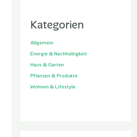
Kategorien
Allgemein
Energie & Nachhaltigkeit
Haus & Garten
Pflanzen & Produkte
Wohnen & Lifestyle