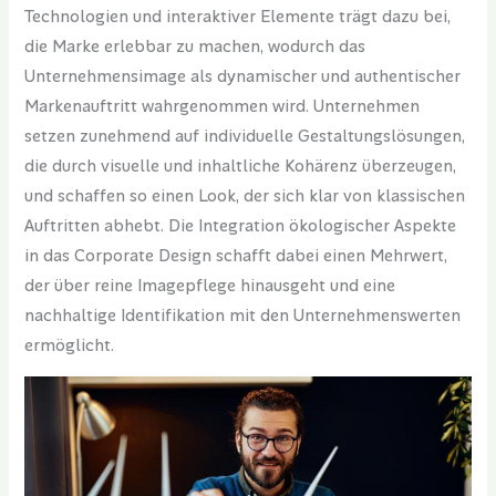
Technologien und interaktiver Elemente trägt dazu bei,
die Marke erlebbar zu machen, wodurch das
Unternehmensimage als dynamischer und authentischer
Markenauftritt wahrgenommen wird. Unternehmen
setzen zunehmend auf individuelle Gestaltungslösungen,
die durch visuelle und inhaltliche Kohärenz überzeugen,
und schaffen so einen Look, der sich klar von klassischen
Auftritten abhebt. Die Integration ökologischer Aspekte
in das Corporate Design schafft dabei einen Mehrwert,
der über reine Imagepflege hinausgeht und eine
nachhaltige Identifikation mit den Unternehmenswerten
ermöglicht.