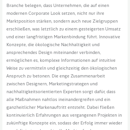
Branche belegen, dass Unternehmen, die auf einen
modernen Corporate Look setzen, nicht nur ihre
Marktposition stärken, sondern auch neue Zielgruppen
erschließen, was letztlich zu einem gesteigerten Umsatz
und einer langfristigen Markenbindung führt. Innovative
Konzepte, die ökologische Nachhaltigkeit und
ansprechendes Design miteinander verbinden,
ermöglichen es, komplexe Informationen auf intuitive
Weise zu vermitteln und gleichzeitig den ökologischen
Anspruch zu betonen. Die enge Zusammenarbeit
zwischen Designern, Marketingstrategen und
nachhaltigkeitsorientierten Experten sorgt dafür, dass
alle Maßnahmen nahtlos ineinandergreifen und ein
ganzheitlicher Markenauftritt entsteht. Dabei fließen
kontinuierlich Erfahrungen aus vergangenen Projekten in
zukünftige Konzepte ein, sodass der Erfolg immer wieder