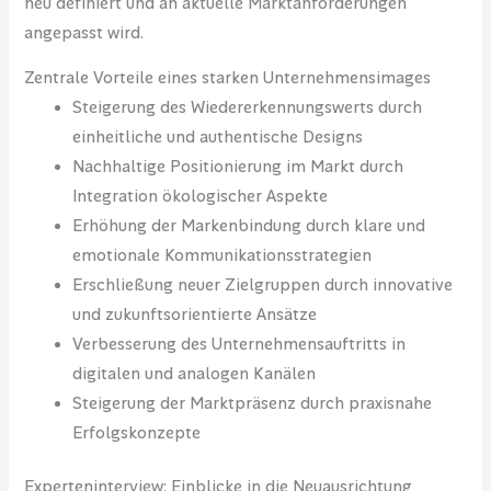
neu definiert und an aktuelle Marktanforderungen
angepasst wird.
Zentrale Vorteile eines starken Unternehmensimages
Steigerung des Wiedererkennungswerts durch
einheitliche und authentische Designs
Nachhaltige Positionierung im Markt durch
Integration ökologischer Aspekte
Erhöhung der Markenbindung durch klare und
emotionale Kommunikationsstrategien
Erschließung neuer Zielgruppen durch innovative
und zukunftsorientierte Ansätze
Verbesserung des Unternehmensauftritts in
digitalen und analogen Kanälen
Steigerung der Marktpräsenz durch praxisnahe
Erfolgskonzepte
Experteninterview: Einblicke in die Neuausrichtung