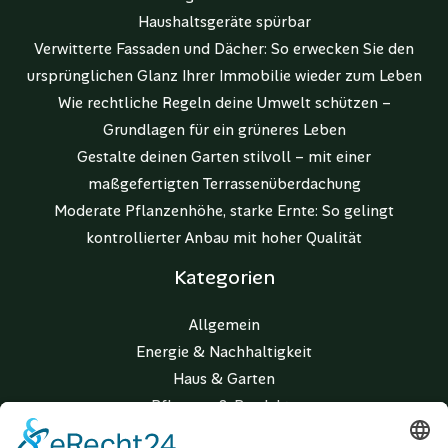
Haushaltsgeräte spürbar
Verwitterte Fassaden und Dächer: So erwecken Sie den
ursprünglichen Glanz Ihrer Immobilie wieder zum Leben
Wie rechtliche Regeln deine Umwelt schützen –
Grundlagen für ein grüneres Leben
Gestalte deinen Garten stilvoll – mit einer
maßgefertigten Terrassenüberdachung
Moderate Pflanzenhöhe, starke Ernte: So gelingt
kontrollierter Anbau mit hoher Qualität
Kategorien
Allgemein
Energie & Nachhaltigkeit
Haus & Garten
Pflanzen & Produkte
Wohnen & Lifestyle