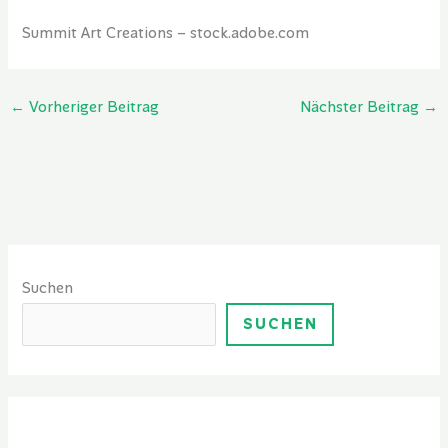
Summit Art Creations
– stock.adobe.com
←
Vorheriger Beitrag
Nächster Beitrag
→
Suchen
SUCHEN