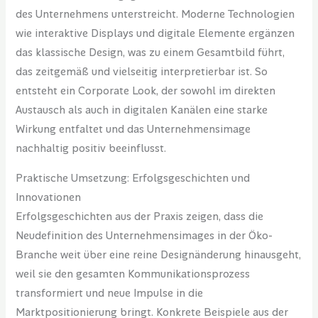
des Unternehmens unterstreicht. Moderne Technologien
wie interaktive Displays und digitale Elemente ergänzen
das klassische Design, was zu einem Gesamtbild führt,
das zeitgemäß und vielseitig interpretierbar ist. So
entsteht ein Corporate Look, der sowohl im direkten
Austausch als auch in digitalen Kanälen eine starke
Wirkung entfaltet und das Unternehmensimage
nachhaltig positiv beeinflusst.
Praktische Umsetzung: Erfolgsgeschichten und
Innovationen
Erfolgsgeschichten aus der Praxis zeigen, dass die
Neudefinition des Unternehmensimages in der Öko-
Branche weit über eine reine Designänderung hinausgeht,
weil sie den gesamten Kommunikationsprozess
transformiert und neue Impulse in die
Marktpositionierung bringt. Konkrete Beispiele aus der