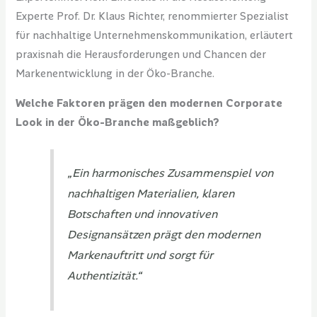
Experte Prof. Dr. Klaus Richter, renommierter Spezialist
für nachhaltige Unternehmenskommunikation, erläutert
praxisnah die Herausforderungen und Chancen der
Markenentwicklung in der Öko-Branche.
Welche Faktoren prägen den modernen Corporate
Look in der Öko-Branche maßgeblich?
„Ein harmonisches Zusammenspiel von
nachhaltigen Materialien, klaren
Botschaften und innovativen
Designansätzen prägt den modernen
Markenauftritt und sorgt für
Authentizität.“