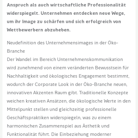
Anspruch als auch wirtschaftliche Professionalität
widerspiegelt. Unternehmen entdecken neue Wege,
um ihr Image zu schärfen und sich erfolgreich von
Wettbewerbern abzuheben.
Neudefinition des Unternehmensimages in der Öko-
Branche
Der Wandel im Bereich Unternehmenskommunikation
wird zunehmend von einem veränderten Bewusstsein für
Nachhaltigkeit und ökologisches Engagement bestimmt,
wodurch der Corporate Look in der Öko-Branche neuen,
innovativen Akzenten Raum gibt. Traditionelle Konzepte
weichen kreativen Ansätzen, die ökologische Werte in den
Mittelpunkt stellen und gleichzeitig professionelle
Geschäftspraktiken widerspiegeln, was zu einem
harmonischen Zusammenspiel aus Ästhetik und
Funktionalität führt. Die Einbeziehung moderner