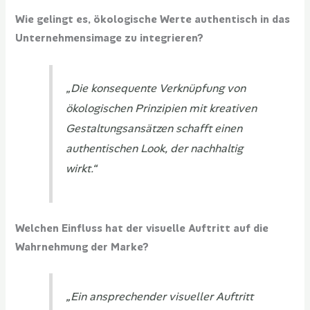
Wie gelingt es, ökologische Werte authentisch in das
Unternehmensimage zu integrieren?
„Die konsequente Verknüpfung von
ökologischen Prinzipien mit kreativen
Gestaltungsansätzen schafft einen
authentischen Look, der nachhaltig
wirkt.“
Welchen Einfluss hat der visuelle Auftritt auf die
Wahrnehmung der Marke?
„Ein ansprechender visueller Auftritt