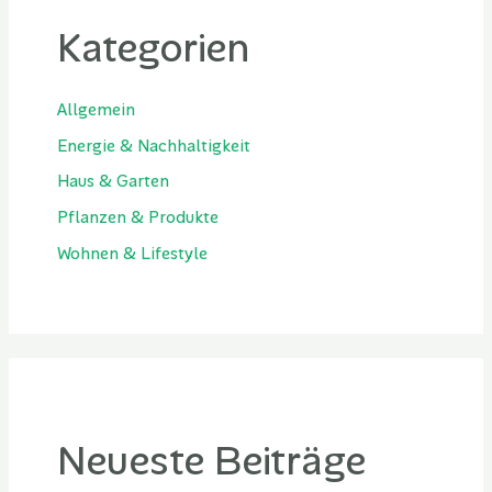
Kategorien
Allgemein
Energie & Nachhaltigkeit
Haus & Garten
Pflanzen & Produkte
Wohnen & Lifestyle
Neueste Beiträge