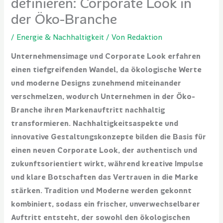
definieren: Corporate Look in
der Öko-Branche
/
Energie & Nachhaltigkeit
/ Von
Redaktion
Unternehmensimage und Corporate Look erfahren
einen tiefgreifenden Wandel, da ökologische Werte
und moderne Designs zunehmend miteinander
verschmelzen, wodurch Unternehmen in der Öko-
Branche ihren Markenauftritt nachhaltig
transformieren. Nachhaltigkeitsaspekte und
innovative Gestaltungskonzepte bilden die Basis für
einen neuen Corporate Look, der authentisch und
zukunftsorientiert wirkt, während kreative Impulse
und klare Botschaften das Vertrauen in die Marke
stärken. Tradition und Moderne werden gekonnt
kombiniert, sodass ein frischer, unverwechselbarer
Auftritt entsteht, der sowohl den ökologischen