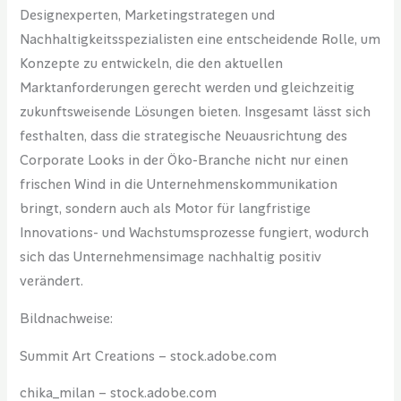
Designexperten, Marketingstrategen und
Nachhaltigkeitsspezialisten eine entscheidende Rolle, um
Konzepte zu entwickeln, die den aktuellen
Marktanforderungen gerecht werden und gleichzeitig
zukunftsweisende Lösungen bieten. Insgesamt lässt sich
festhalten, dass die strategische Neuausrichtung des
Corporate Looks in der Öko-Branche nicht nur einen
frischen Wind in die Unternehmenskommunikation
bringt, sondern auch als Motor für langfristige
Innovations- und Wachstumsprozesse fungiert, wodurch
sich das Unternehmensimage nachhaltig positiv
verändert.
Bildnachweise:
Summit Art Creations
– stock.adobe.com
chika_milan
– stock.adobe.com