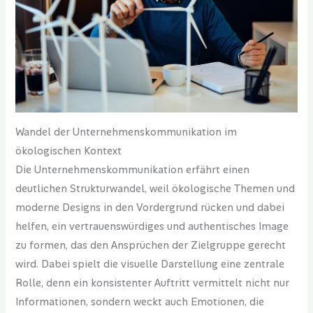
Wandel der Unternehmenskommunikation im
ökologischen Kontext
Die Unternehmenskommunikation erfährt einen
deutlichen Strukturwandel, weil ökologische Themen und
moderne Designs in den Vordergrund rücken und dabei
helfen, ein vertrauenswürdiges und authentisches Image
zu formen, das den Ansprüchen der Zielgruppe gerecht
wird. Dabei spielt die visuelle Darstellung eine zentrale
Rolle, denn ein konsistenter Auftritt vermittelt nicht nur
Informationen, sondern weckt auch Emotionen, die