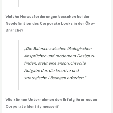
Welche Herausforderungen bestehen bei der
Neudefinition des Corporate Looks in der Öko-
Branche?
„Die Balance zwischen ökologischen
Ansprüchen und modernem Design zu
finden, stellt eine anspruchsvolle
Aufgabe dar, die kreative und
strategische Lösungen erfordert.“
Wie können Unternehmen den Erfolg ihrer neuen
Corporate Identity messen?