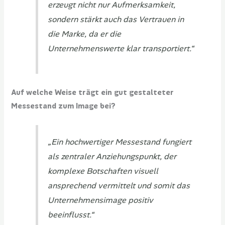
erzeugt nicht nur Aufmerksamkeit,
sondern stärkt auch das Vertrauen in
die Marke, da er die
Unternehmenswerte klar transportiert.“
Auf welche Weise trägt ein gut gestalteter
Messestand zum Image bei?
„Ein hochwertiger Messestand fungiert
als zentraler Anziehungspunkt, der
komplexe Botschaften visuell
ansprechend vermittelt und somit das
Unternehmensimage positiv
beeinflusst.“