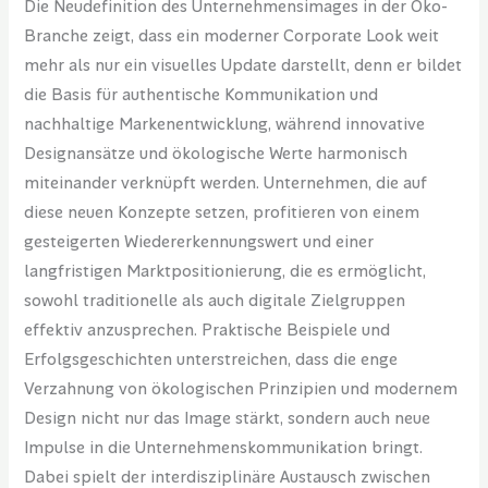
Die Neudefinition des Unternehmensimages in der Öko-
Branche zeigt, dass ein moderner Corporate Look weit
mehr als nur ein visuelles Update darstellt, denn er bildet
die Basis für authentische Kommunikation und
nachhaltige Markenentwicklung, während innovative
Designansätze und ökologische Werte harmonisch
miteinander verknüpft werden. Unternehmen, die auf
diese neuen Konzepte setzen, profitieren von einem
gesteigerten Wiedererkennungswert und einer
langfristigen Marktpositionierung, die es ermöglicht,
sowohl traditionelle als auch digitale Zielgruppen
effektiv anzusprechen. Praktische Beispiele und
Erfolgsgeschichten unterstreichen, dass die enge
Verzahnung von ökologischen Prinzipien und modernem
Design nicht nur das Image stärkt, sondern auch neue
Impulse in die Unternehmenskommunikation bringt.
Dabei spielt der interdisziplinäre Austausch zwischen