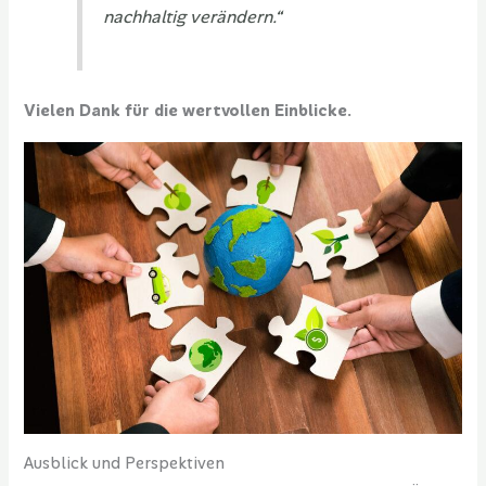
nachhaltig verändern.“
Vielen Dank für die wertvollen Einblicke.
Ausblick und Perspektiven