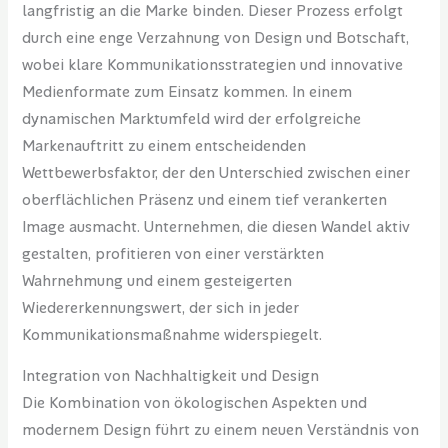
langfristig an die Marke binden. Dieser Prozess erfolgt
durch eine enge Verzahnung von Design und Botschaft,
wobei klare Kommunikationsstrategien und innovative
Medienformate zum Einsatz kommen. In einem
dynamischen Marktumfeld wird der erfolgreiche
Markenauftritt zu einem entscheidenden
Wettbewerbsfaktor, der den Unterschied zwischen einer
oberflächlichen Präsenz und einem tief verankerten
Image ausmacht. Unternehmen, die diesen Wandel aktiv
gestalten, profitieren von einer verstärkten
Wahrnehmung und einem gesteigerten
Wiedererkennungswert, der sich in jeder
Kommunikationsmaßnahme widerspiegelt.
Integration von Nachhaltigkeit und Design
Die Kombination von ökologischen Aspekten und
modernem Design führt zu einem neuen Verständnis von