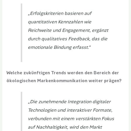
„Erfolgskriterien basieren auf
quantitativen Kennzahlen wie
Reichweite und Engagement, ergänzt
durch qualitatives Feedback, das die
emotionale Bindung erfasst.“
Welche zukünftigen Trends werden den Bereich der
ökologischen Markenkommunikation weiter prägen?
„Die zunehmende Integration digitaler
Technologien und interaktiver Formate,
verbunden mit einem verstärkten Fokus
auf Nachhaltigkeit, wird den Markt