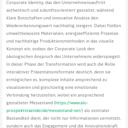
Corporate Identity, das den Unternehmensauftritt
authentisch und zukunftsorientiert gestaltet, während
klare Botschaften und innovative Ansätze den
Wiedererkennungswert nachhaltig steigern. Dabei fließen
umweltbewusste Materialien, energieeffiziente Prozesse
und nachhaltige Produktionsmethoden in das visuelle
Konzept ein, sodass der Corporate Look den
ökologischen Anspruch des Unternehmens widerspiegelt.
In dieser Phase der Transformation wird auch die Rolle
interaktiver Präsentationsformate deutlich, denn sie
ermöglichen es, komplexe Inhalte ansprechend zu
visualisieren und gleichzeitig eine emotionale
Verbindung herzustellen, wobei ein ansprechend
gestalteter Messestand (
https://www.alu-
prospektstaender.de/messestand-set/
) als zentraler
Bestandteil dient, der nicht nur Informationen vermittelt,
sondern auch das Engagement und die Innovationskraft