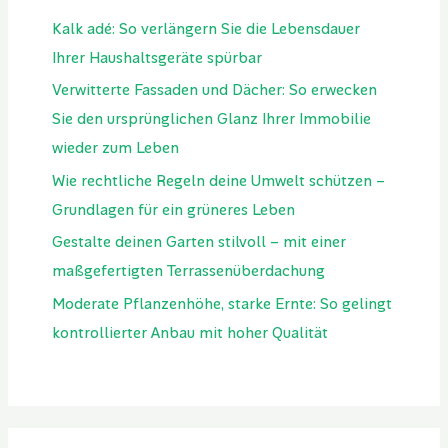
Kalk adé: So verlängern Sie die Lebensdauer
Ihrer Haushaltsgeräte spürbar
Verwitterte Fassaden und Dächer: So erwecken
Sie den ursprünglichen Glanz Ihrer Immobilie
wieder zum Leben
Wie rechtliche Regeln deine Umwelt schützen –
Grundlagen für ein grüneres Leben
Gestalte deinen Garten stilvoll – mit einer
maßgefertigten Terrassenüberdachung
Moderate Pflanzenhöhe, starke Ernte: So gelingt
kontrollierter Anbau mit hoher Qualität