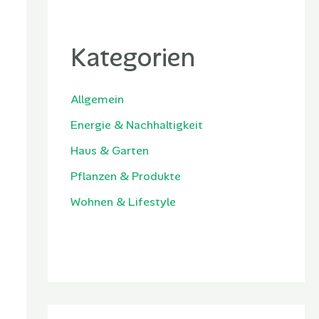
Kategorien
Allgemein
Energie & Nachhaltigkeit
Haus & Garten
Pflanzen & Produkte
Wohnen & Lifestyle