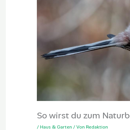
So wirst du zum Naturb
/
Haus & Garten
/ Von
Redaktion