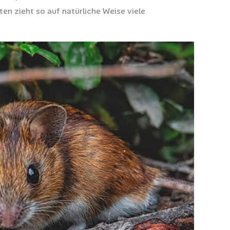
n zieht so auf natürliche Weise viele