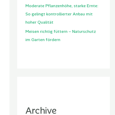
Moderate Pflanzenhöhe, starke Ernte:
So gelingt kontrollierter Anbau mit
hoher Qualität
Meisen richtig füttern – Naturschutz
im Garten fördern
Archive