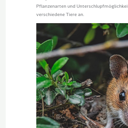
Pflanzenarten und Unterschlupfmöglichkeite
verschiedene Tiere an.