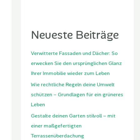
Neueste Beiträge
Verwitterte Fassaden und Dächer: So
erwecken Sie den ursprünglichen Glanz
Ihrer Immobilie wieder zum Leben
Wie rechtliche Regeln deine Umwelt
schützen – Grundlagen für ein grüneres
Leben
Gestalte deinen Garten stilvoll – mit
einer maßgefertigten
Terrassenüberdachung