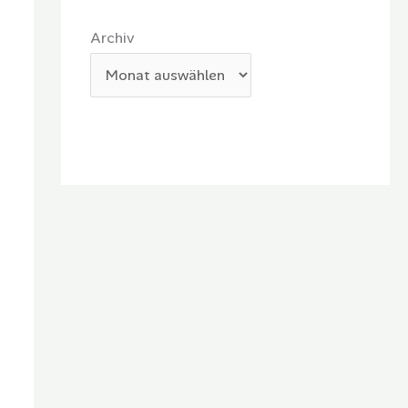
Archiv