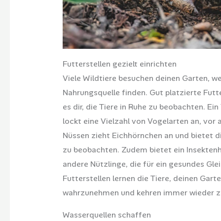
Futterstellen gezielt einrichten
Viele Wildtiere besuchen deinen Garten, wen
Nahrungsquelle finden. Gut platzierte Futt
es dir, die Tiere in Ruhe zu beobachten. 
lockt eine Vielzahl von Vogelarten an, vor
Nüssen zieht Eichhörnchen an und bietet di
zu beobachten. Zudem bietet ein Insektenho
andere Nützlinge, die für ein gesundes Gl
Futterstellen lernen die Tiere, deinen Gar
wahrzunehmen und kehren immer wieder z
Wasserquellen schaffen