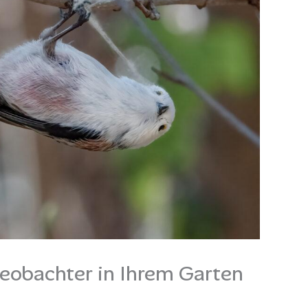
eobachter in Ihrem Garten