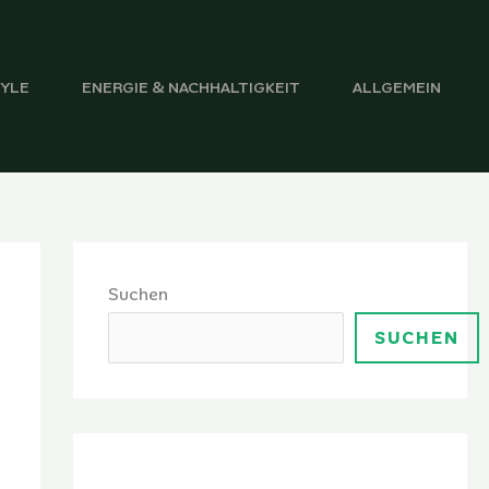
TYLE
ENERGIE & NACHHALTIGKEIT
ALLGEMEIN
Suchen
SUCHEN