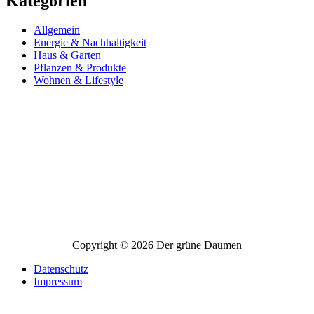
Kategorien
Allgemein
Energie & Nachhaltigkeit
Haus & Garten
Pflanzen & Produkte
Wohnen & Lifestyle
Copyright © 2026 Der grüne Daumen
Datenschutz
Impressum