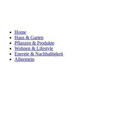
Home
Haus & Garten
Pflanzen & Produkte
Wohnen & Lifestyle
Energie & Nachhaltigkeit
Allgemein