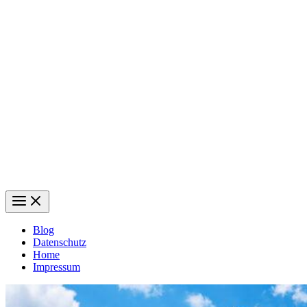
Blog
Datenschutz
Home
Impressum