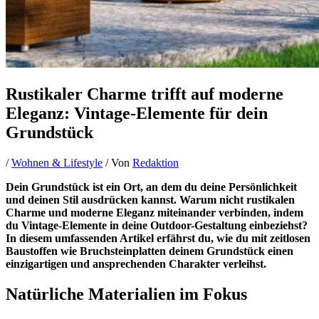
Rustikaler Charme trifft auf moderne
Eleganz: Vintage-Elemente für dein
Grundstück
/
Wohnen & Lifestyle
/ Von
Redaktion
Dein Grundstück ist ein Ort, an dem du deine Persönlichkeit
und deinen Stil ausdrücken kannst. Warum nicht rustikalen
Charme und moderne Eleganz miteinander verbinden, indem
du Vintage-Elemente in deine Outdoor-Gestaltung einbeziehst?
In diesem umfassenden Artikel erfährst du, wie du mit zeitlosen
Baustoffen wie Bruchsteinplatten deinem Grundstück einen
einzigartigen und ansprechenden Charakter verleihst.
Natürliche Materialien im Fokus