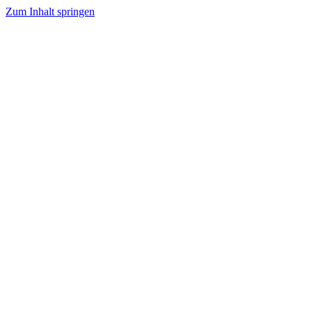
Zum Inhalt springen