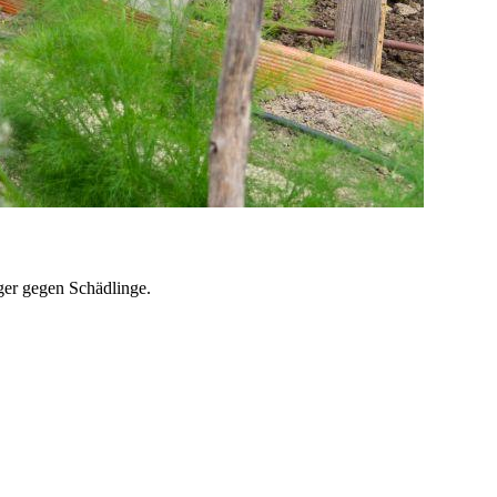
iger gegen Schädlinge.