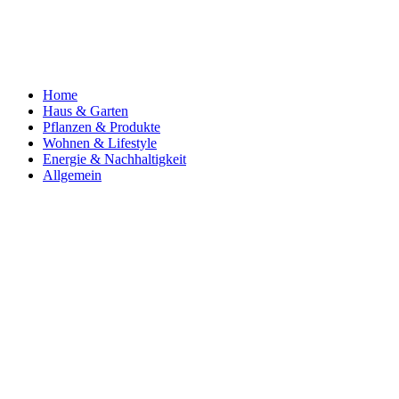
Home
Haus & Garten
Pflanzen & Produkte
Wohnen & Lifestyle
Energie & Nachhaltigkeit
Allgemein