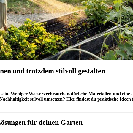
en und trotzdem stilvoll gestalten
sein. Weniger Wasserverbrauch, natürliche Materialien und eine
Nachhaltigkeit stilvoll umsetzen? Hier findest du praktische Ideen
ösungen für deinen Garten