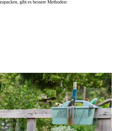
uszupacken, gibt es bessere Methoden: