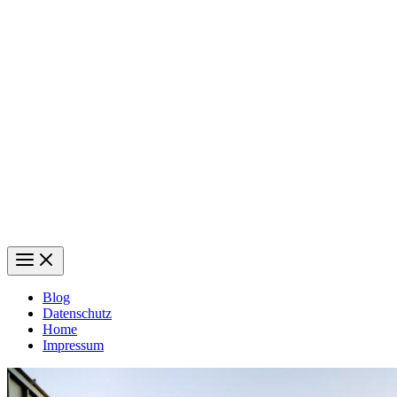
Blog
Datenschutz
Home
Impressum