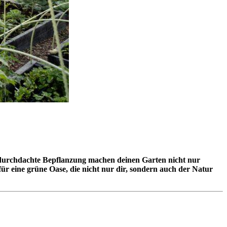
 durchdachte Bepflanzung machen deinen Garten nicht nur
 für eine grüne Oase, die nicht nur dir, sondern auch der Natur