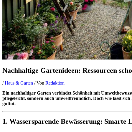
Nachhaltige Gartenideen: Ressourcen schon
/
Haus & Garten
/ Von
Redaktion
Ein nachhaltiger Garten verbindet Schönheit mit Umweltbewusst
pflegeleicht, sondern auch umweltfreundlich. Doch wie lässt sich 
guttut.
1. Wassersparende Bewässerung: Smarte L