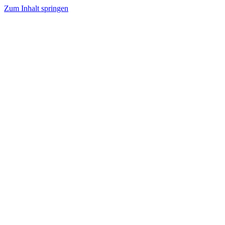
Zum Inhalt springen