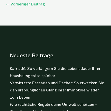
←
Vorheriger Beitrag
Neueste Beiträge
Kalk adé: So verlängern Sie die Lebensdauer Ihrer
Haushaltsgeräte spürbar
Verwitterte Fassaden und Dächer: So erwecken Sie
den ursprünglichen Glanz Ihrer Immobilie wieder
zum Leben
Wie rechtliche Regeln deine Umwelt schützen –