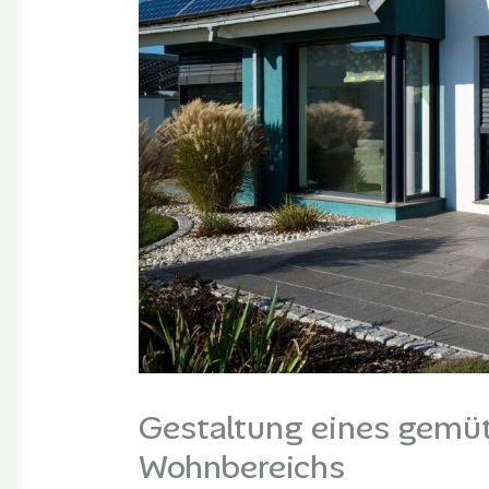
Gestaltung eines gemüt
Wohnbereichs