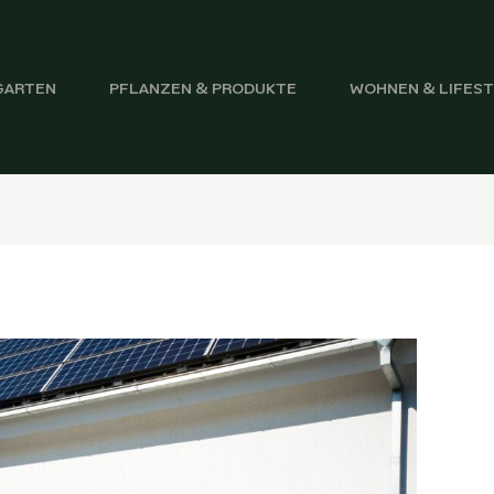
GARTEN
PFLANZEN & PRODUKTE
WOHNEN & LIFES