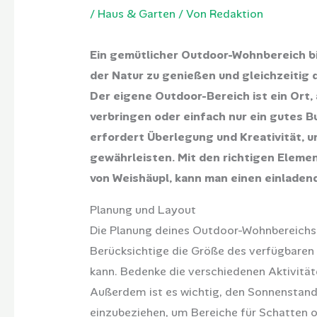
/
Haus & Garten
/ Von
Redaktion
Ein gemütlicher Outdoor-Wohnbereich bi
der Natur zu genießen und gleichzeitig
Der eigene Outdoor-Bereich ist ein Ort,
verbringen oder einfach nur ein gutes 
erfordert Überlegung und Kreativität, u
gewährleisten. Mit den richtigen Eleme
von Weishäupl, kann man einen einladen
Planung und Layout
Die Planung deines Outdoor-Wohnbereichs s
Berücksichtige die Größe des verfügbaren
kann. Bedenke die verschiedenen Aktivitäte
Außerdem ist es wichtig, den Sonnenstand
einzubeziehen, um Bereiche für Schatten o