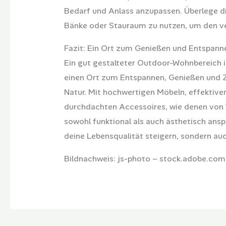
Bedarf und Anlass anzupassen. Überlege di
Bänke oder Stauraum zu nutzen, um den ve
Fazit: Ein Ort zum Genießen und Entspann
Ein gut gestalteter Outdoor-Wohnbereich is
einen Ort zum Entspannen, Genießen und
Natur. Mit hochwertigen Möbeln, effektive
durchdachten Accessoires, wie denen von 
sowohl funktional als auch ästhetisch anspr
deine Lebensqualität steigern, sondern auc
Bildnachweis:
js-photo
– stock.adobe.com