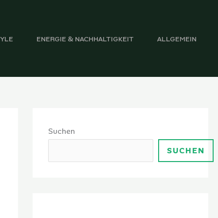
TYLE
ENERGIE & NACHHALTIGKEIT
ALLGEMEIN
Suchen
SUCHEN