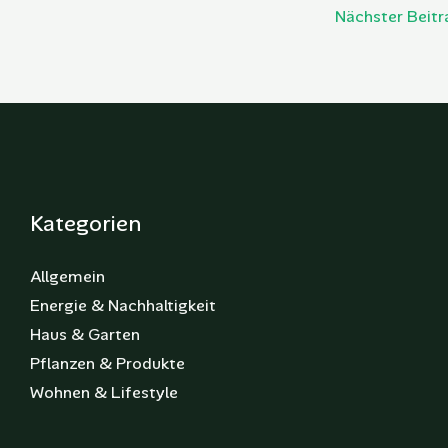
Nächster Beit
Kategorien
Allgemein
Energie & Nachhaltigkeit
Haus & Garten
Pflanzen & Produkte
Wohnen & Lifestyle