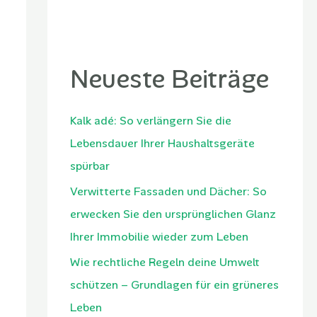
Neueste Beiträge
Kalk adé: So verlängern Sie die
Lebensdauer Ihrer Haushaltsgeräte
spürbar
Verwitterte Fassaden und Dächer: So
erwecken Sie den ursprünglichen Glanz
Ihrer Immobilie wieder zum Leben
Wie rechtliche Regeln deine Umwelt
schützen – Grundlagen für ein grüneres
Leben