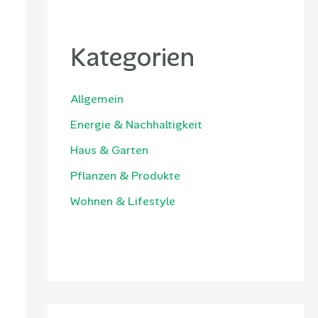
Kategorien
Allgemein
Energie & Nachhaltigkeit
Haus & Garten
Pflanzen & Produkte
Wohnen & Lifestyle