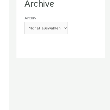
Archive
Archiv