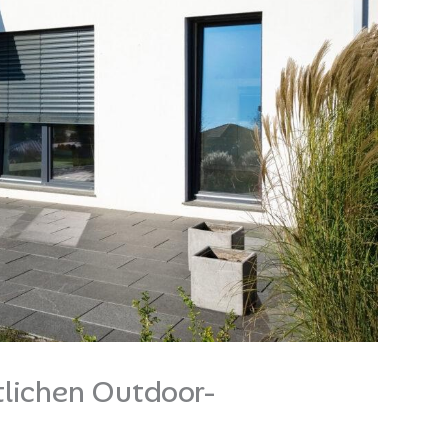
lichen Outdoor-