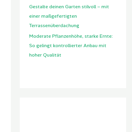
Gestalte deinen Garten stilvoll – mit
einer maßgefertigten
Terrassenüberdachung
Moderate Pflanzenhöhe, starke Ernte:
So gelingt kontrollierter Anbau mit
hoher Qualität