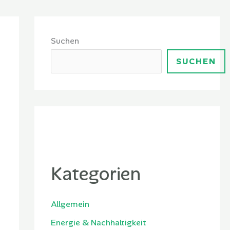
Suchen
SUCHEN
Kategorien
Allgemein
Energie & Nachhaltigkeit