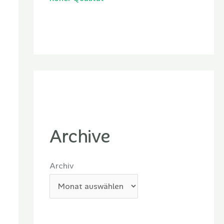
Archive
Archiv