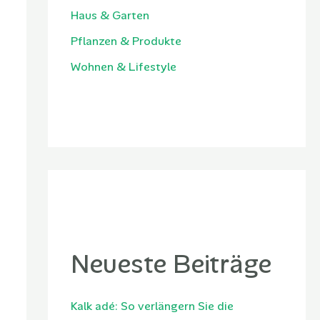
Haus & Garten
Pflanzen & Produkte
Wohnen & Lifestyle
Neueste Beiträge
Kalk adé: So verlängern Sie die