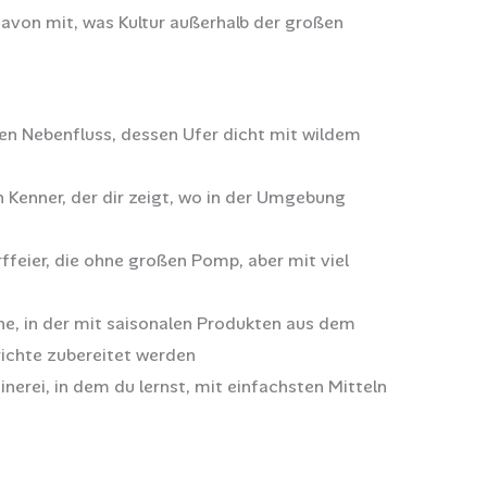
avon mit, was Kultur außerhalb der großen
n Nebenfluss, dessen Ufer dicht mit wildem
 Kenner, der dir zeigt, wo in der Umgebung
rffeier, die ohne großen Pomp, aber mit viel
he, in der mit saisonalen Produkten aus dem
richte zubereitet werden
inerei, in dem du lernst, mit einfachsten Mitteln