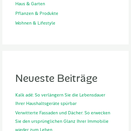
Haus & Garten
Pflanzen & Produkte
Wohnen & Lifestyle
Neueste Beiträge
Kalk adé: So verlängern Sie die Lebensdauer
Ihrer Haushaltsgeräte spürbar
Verwitterte Fassaden und Dächer: So erwecken
Sie den ursprünglichen Glanz Ihrer Immobilie
wieder zum Leben