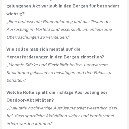
gelungenen Aktivurlaub in den Bergen für besonders
wichtig?
„Eine umfassende Routenplanung und das Testen der
Ausrüstung im Vorfeld sind essenziell, um unliebsame
Überraschungen zu vermeiden.“
Wie sollte man sich mental auf die
Herausforderungen in den Bergen einstellen?
„Mentale Stärke und Flexibilität helfen, unerwartete
Situationen gelassen zu bewältigen und den Fokus zu
behalten.“
Welche Rolle spielt die richtige Ausrüstung bei
Outdoor-Aktivitäten?
„Qualitativ hochwertige Ausrüstung trägt wesentlich dazu
bei, dass sportliche Aktivitäten sicher und komfortabel
erlebt werden können.“