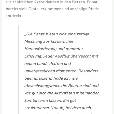
aus zahlreichen Aktivurlauben in den Bergen. Er hat
bereits viele Gipfel erklommen und unzählige Pfade
entdeckt.
„Die Berge bieten eine einzigartige
Mischung aus körperlicher
Herausforderung und mentaler
Erholung. Jeder Ausflug überrascht mit
neuen Landschaften und
unvergesslichen Momenten. Besonders
beeindruckend finde ich, wie
abwechslungsreich die Routen sind und
wie gut sich die Aktivitäten miteinander
kombinieren lassen. Ein gut
strukturierter Urlaub, bei dem auch