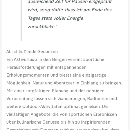
ausreichend Zeit für Pausen eingeplant
wird, sorgt dafür, dass ich am Ende des
Tages stets voller Energie
zurückblicke.“
Abschließende Gedanken
Ein Aktivurlaub in den Bergen vereint sportliche
Herausforderungen mit entspannenden
Erholungsmomenten und bietet eine einzigartige
Möglichkeit, Natur und Abenteuer in Einklang zu bringen.
Mit einer sorgfältigen Planung und der richtigen
Vorbereitung lassen sich Wanderungen, Radtouren und
weitere Outdoor-Aktivitäten optimal genießen. Die
vielfältigen Angebote, die von sportlichen Erlebnissen
über kulinarische Genüsse bis hin zu inspirierenden