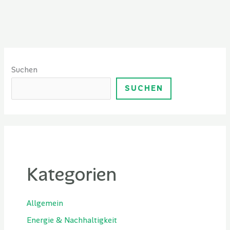
Suchen
SUCHEN
Kategorien
Allgemein
Energie & Nachhaltigkeit