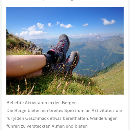
Beliebte Aktivitäten in den Bergen
Die Berge bieten ein breites Spektrum an Aktivitäten, die
für jeden Geschmack etwas bereithalten. Wanderungen
führen zu versteckten Almen und bieten