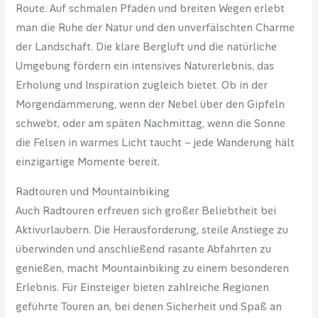
Route. Auf schmalen Pfaden und breiten Wegen erlebt
man die Ruhe der Natur und den unverfälschten Charme
der Landschaft. Die klare Bergluft und die natürliche
Umgebung fördern ein intensives Naturerlebnis, das
Erholung und Inspiration zugleich bietet. Ob in der
Morgendämmerung, wenn der Nebel über den Gipfeln
schwebt, oder am späten Nachmittag, wenn die Sonne
die Felsen in warmes Licht taucht – jede Wanderung hält
einzigartige Momente bereit.
Radtouren und Mountainbiking
Auch Radtouren erfreuen sich großer Beliebtheit bei
Aktivurlaubern. Die Herausforderung, steile Anstiege zu
überwinden und anschließend rasante Abfahrten zu
genießen, macht Mountainbiking zu einem besonderen
Erlebnis. Für Einsteiger bieten zahlreiche Regionen
geführte Touren an, bei denen Sicherheit und Spaß an