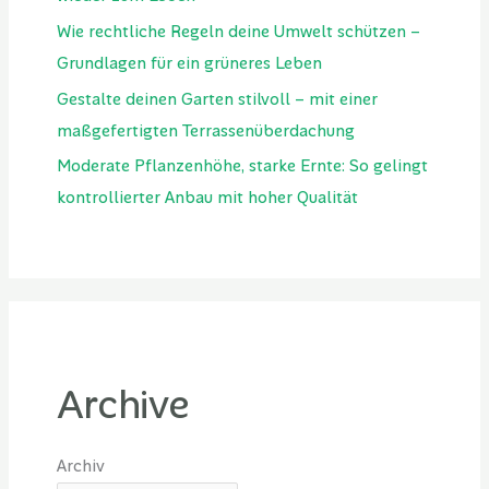
Wie rechtliche Regeln deine Umwelt schützen –
Grundlagen für ein grüneres Leben
Gestalte deinen Garten stilvoll – mit einer
maßgefertigten Terrassenüberdachung
Moderate Pflanzenhöhe, starke Ernte: So gelingt
kontrollierter Anbau mit hoher Qualität
Archive
Archiv