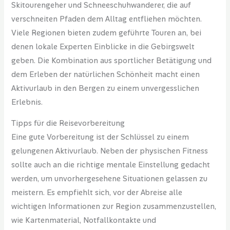
Skitourengeher und Schneeschuhwanderer, die auf
verschneiten Pfaden dem Alltag entfliehen möchten.
Viele Regionen bieten zudem geführte Touren an, bei
denen lokale Experten Einblicke in die Gebirgswelt
geben. Die Kombination aus sportlicher Betätigung und
dem Erleben der natürlichen Schönheit macht einen
Aktivurlaub in den Bergen zu einem unvergesslichen
Erlebnis.
Tipps für die Reisevorbereitung
Eine gute Vorbereitung ist der Schlüssel zu einem
gelungenen Aktivurlaub. Neben der physischen Fitness
sollte auch an die richtige mentale Einstellung gedacht
werden, um unvorhergesehene Situationen gelassen zu
meistern. Es empfiehlt sich, vor der Abreise alle
wichtigen Informationen zur Region zusammenzustellen,
wie Kartenmaterial, Notfallkontakte und