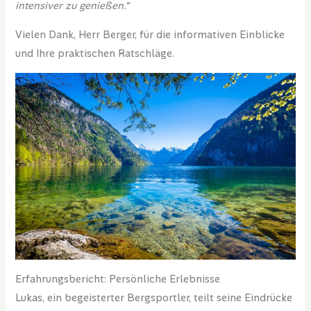
intensiver zu genießen.“
Vielen Dank, Herr Berger, für die informativen Einblicke
und Ihre praktischen Ratschläge.
Erfahrungsbericht: Persönliche Erlebnisse
Lukas, ein begeisterter Bergsportler, teilt seine Eindrücke