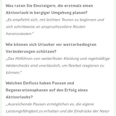
Was raten Sie Einsteigern, die erstmals einen
Aktivurlaub in bergiger Umgebung planen?
„Es empfiehlt sich, mit leichten Touren zu beginnen und
sich schrittweise an anspruchsvollere Routen
heranzutasten.“
Wie können sich Urlauber vor wetterbedingten
Veränderungen schützen?
„Das Mitführen von wetterfester Kleidung und regelmäßige
Wetterchecks sind unerlässlich, um flexibel reagieren zu
können.“
Welchen Einfluss haben Pausen und
Regenerationsphasen auf den Erfolg eines
Aktivurlaubs?
„Ausreichende Pausen ermöglichen es, die eigene
Leistungsfähigkeit zu erhalten und die Eindrücke der Natur