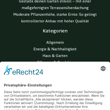
Gestalte deinen Garten stilvoll – mit einer
maßgefertigten Terrassenüberdachung
Moderate Pflanzenhöhe, starke Ernte: So gelingt
kontrollierter Anbau mit hoher Qualität
Kategorien
Allgemein
Energie & Nachhaltigkeit
Haus & Garten
Pflanzen & Produkte
Wohnen & Lifestyle