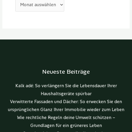
Neueste Beiträge
Kalk adé: So verlängern Sie die Lebensdauer Ihrer
Haushaltsgeräte spürbar
Verwitterte Fassaden und Dächer: So erwecken Sie den
ursprünglichen Glanz Ihrer Immobilie wieder zum Leben
Wie rechtliche Regeln deine Umwelt schützen –
Grundlagen für ein grüneres Leben