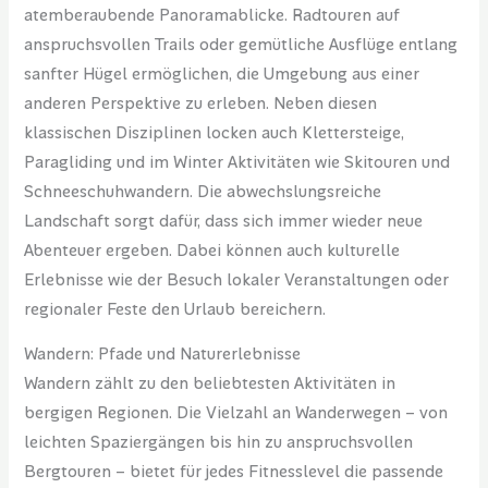
atemberaubende Panoramablicke. Radtouren auf
anspruchsvollen Trails oder gemütliche Ausflüge entlang
sanfter Hügel ermöglichen, die Umgebung aus einer
anderen Perspektive zu erleben. Neben diesen
klassischen Disziplinen locken auch Klettersteige,
Paragliding und im Winter Aktivitäten wie Skitouren und
Schneeschuhwandern. Die abwechslungsreiche
Landschaft sorgt dafür, dass sich immer wieder neue
Abenteuer ergeben. Dabei können auch kulturelle
Erlebnisse wie der Besuch lokaler Veranstaltungen oder
regionaler Feste den Urlaub bereichern.
Wandern: Pfade und Naturerlebnisse
Wandern zählt zu den beliebtesten Aktivitäten in
bergigen Regionen. Die Vielzahl an Wanderwegen – von
leichten Spaziergängen bis hin zu anspruchsvollen
Bergtouren – bietet für jedes Fitnesslevel die passende