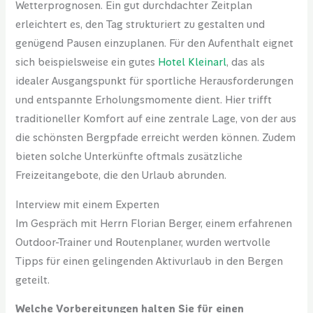
Wetterprognosen. Ein gut durchdachter Zeitplan
erleichtert es, den Tag strukturiert zu gestalten und
genügend Pausen einzuplanen. Für den Aufenthalt eignet
sich beispielsweise ein gutes
Hotel Kleinarl
, das als
idealer Ausgangspunkt für sportliche Herausforderungen
und entspannte Erholungsmomente dient. Hier trifft
traditioneller Komfort auf eine zentrale Lage, von der aus
die schönsten Bergpfade erreicht werden können. Zudem
bieten solche Unterkünfte oftmals zusätzliche
Freizeitangebote, die den Urlaub abrunden.
Interview mit einem Experten
Im Gespräch mit Herrn Florian Berger, einem erfahrenen
Outdoor-Trainer und Routenplaner, wurden wertvolle
Tipps für einen gelingenden Aktivurlaub in den Bergen
geteilt.
Welche Vorbereitungen halten Sie für einen