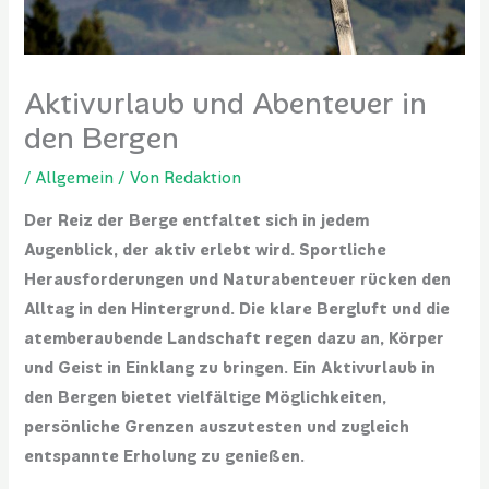
Aktivurlaub und Abenteuer in
den Bergen
/
Allgemein
/ Von
Redaktion
Der Reiz der Berge entfaltet sich in jedem
Augenblick, der aktiv erlebt wird. Sportliche
Herausforderungen und Naturabenteuer rücken den
Alltag in den Hintergrund. Die klare Bergluft und die
atemberaubende Landschaft regen dazu an, Körper
und Geist in Einklang zu bringen. Ein Aktivurlaub in
den Bergen bietet vielfältige Möglichkeiten,
persönliche Grenzen auszutesten und zugleich
entspannte Erholung zu genießen.