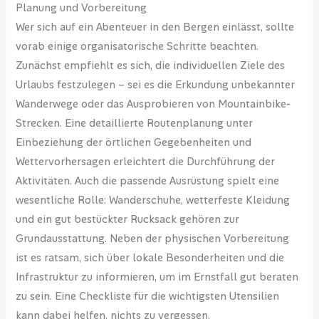
Planung und Vorbereitung
Wer sich auf ein Abenteuer in den Bergen einlässt, sollte
vorab einige organisatorische Schritte beachten.
Zunächst empfiehlt es sich, die individuellen Ziele des
Urlaubs festzulegen – sei es die Erkundung unbekannter
Wanderwege oder das Ausprobieren von Mountainbike-
Strecken. Eine detaillierte Routenplanung unter
Einbeziehung der örtlichen Gegebenheiten und
Wettervorhersagen erleichtert die Durchführung der
Aktivitäten. Auch die passende Ausrüstung spielt eine
wesentliche Rolle: Wanderschuhe, wetterfeste Kleidung
und ein gut bestückter Rucksack gehören zur
Grundausstattung. Neben der physischen Vorbereitung
ist es ratsam, sich über lokale Besonderheiten und die
Infrastruktur zu informieren, um im Ernstfall gut beraten
zu sein. Eine Checkliste für die wichtigsten Utensilien
kann dabei helfen, nichts zu vergessen.