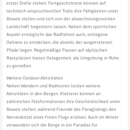
erster Stelle stehen. Fortgeschrittene können auf
technisch anspruchsvollen Trails ihre Fähigkeiten unter
Beweis stellen und sich von der abwechslungsreichen
Landschaft begeistern lassen. Neben dem sportlichen
Aspekt ermöglicht das Radfahren auch, entlegene
Gebiete zu entdecken, die abseits der ausgetretenen
Pfade liegen. Regelmäßige Pausen auf idyllischen
Rastplätzen bieten Gelegenheit, die Umgebung in Ruhe
zu genießen.
Weitere Outdoor-Aktivitäten
Neben Wandern und Radtouren locken weitere
Aktivitäten in den Bergen. Kletterer können an
zahlreichen Felsformationen ihre Geschicklichkeit unter
Beweis stellen, während Freunde des Paraglidings den
Nervenkitzel eines freien Flugs erleben. Auch im Winter
verwandeln sich die Berge in ein Paradies für